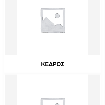
ΚΕΔΡΟΣ