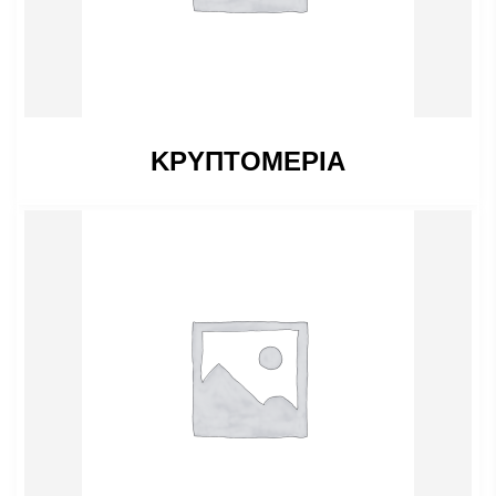
ΚΡΥΠΤΟΜΕΡΙΑ