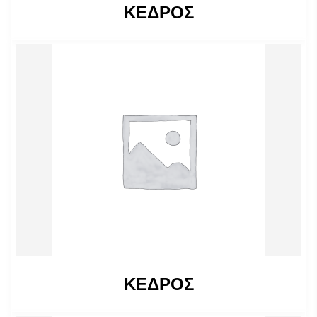
ΚΕΔΡΟΣ
ΚΕΔΡΟΣ