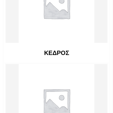
ΚΕΔΡΟΣ