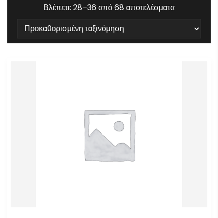
Βλέπετε 28–36 από 68 αποτελέσματα