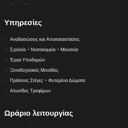
Υπηρεσίες
Αναδασώσεις και Αποκαταστάσεις
Σχολεία – Νοσοκομεία – Μουσεία
Έργα Υποδομών
Ξενοδοχειακές Μονάδες
Πράσινες Στέγες – Φυτεμένα Δώματα
Αλυσίδες Τροφίμων
Ωράριο λειτουργίας