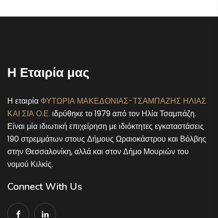
Η Εταιρία μας
Η εταιρία
ΦΥΤΩΡΙΑ ΜΑΚΕΔΟΝΙΑΣ-ΤΣΑΜΠΑΖΗΣ ΗΛΙΑΣ
ΚΑΙ ΣΙΑ Ο.Ε.
ιδρύθηκε το 1979 από τον Ηλία Τσαμπάζη.
Είναι μία ιδιωτική επιχείρηση με ιδιόκτητες εγκαταστάσεις
190 στρεμμάτων στους Δήμους Ωραιοκάστρου και Βόλβης
στην Θεσσαλονίκη, αλλά και στον Δήμο Μουριών του
νομού Κιλκίς.
Connect With Us