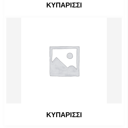
ΚΥΠΑΡΙΣΣΙ
ΚΥΠΑΡΙΣΣΙ