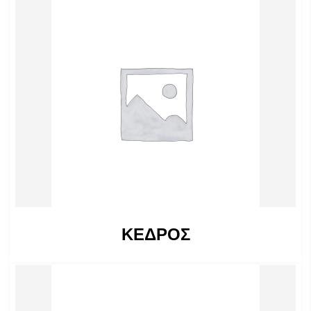
ΚΕΔΡΟΣ