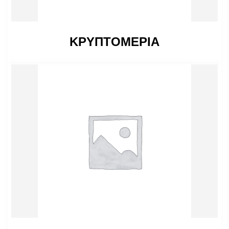
ΚΡΥΠΤΟΜΕΡΙΑ