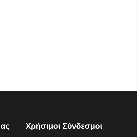
ίας
Χρήσιμοι Σύνδεσμοι