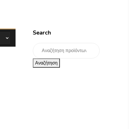
Search
Αναζήτηση