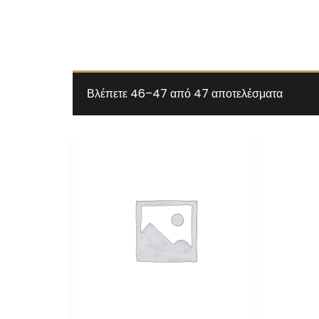
Βλέπετε 46–47 από 47 αποτελέσματα