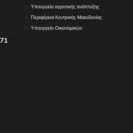
Υπουργείο αγροτικής ανάπτυξης
Περιφέρεια Κεντρικής Μακεδονίας
Υπουργείο Οικονομικών
071