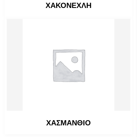
ΧΑΚΟΝΕΧΛΗ
ΧΑΣΜΑΝΘΙΟ