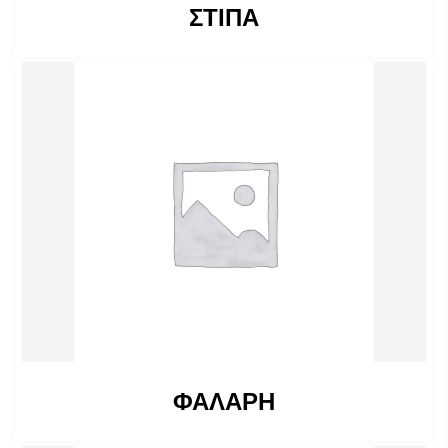
ΣΤΙΠΑ
ΦΑΛΑΡΗ