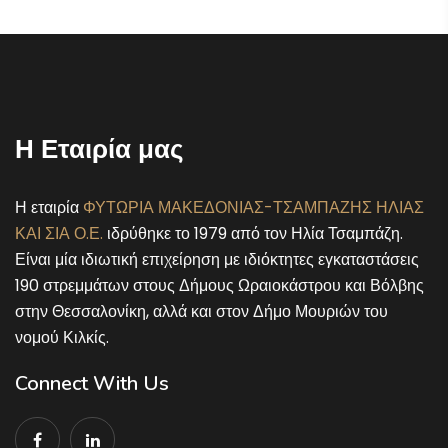
Η Εταιρία μας
Η εταιρία
ΦΥΤΩΡΙΑ ΜΑΚΕΔΟΝΙΑΣ-ΤΣΑΜΠΑΖΗΣ ΗΛΙΑΣ
ΚΑΙ ΣΙΑ Ο.Ε.
ιδρύθηκε το 1979 από τον Ηλία Τσαμπάζη.
Είναι μία ιδιωτική επιχείρηση με ιδιόκτητες εγκαταστάσεις
190 στρεμμάτων στους Δήμους Ωραιοκάστρου και Βόλβης
στην Θεσσαλονίκη, αλλά και στον Δήμο Μουριών του
νομού Κιλκίς.
Connect With Us