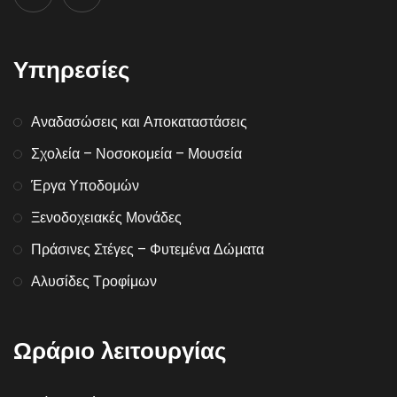
Υπηρεσίες
Αναδασώσεις και Αποκαταστάσεις
Σχολεία – Νοσοκομεία – Μουσεία
Έργα Υποδομών
Ξενοδοχειακές Μονάδες
Πράσινες Στέγες – Φυτεμένα Δώματα
Αλυσίδες Τροφίμων
Ωράριο λειτουργίας