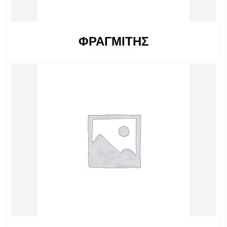
ΦΡΑΓΜΙΤΗΣ