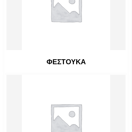
ΦΕΣΤΟΥΚΑ