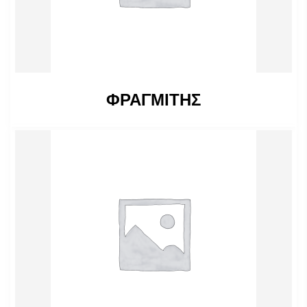
ΦΡΑΓΜΙΤΗΣ