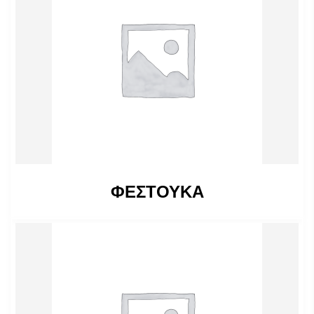
ΦΕΣΤΟΥΚΑ