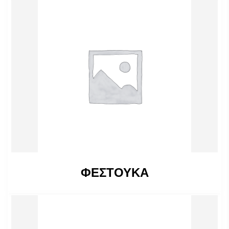
ΦΕΣΤΟΥΚΑ