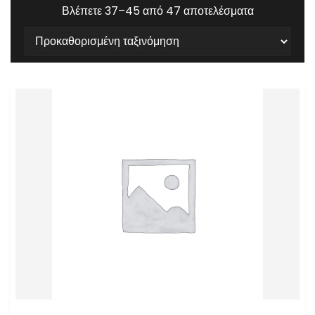
Βλέπετε 37–45 από 47 αποτελέσματα