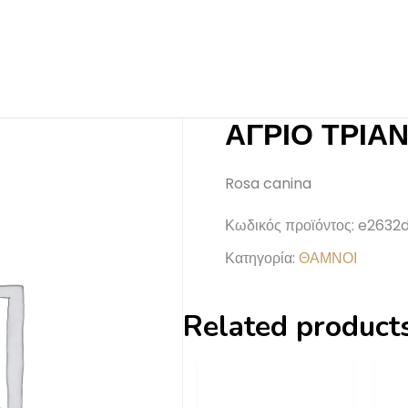
ΑΓΡΙΟ ΤΡΙΑ
Rosa canina
Κωδικός προϊόντος:
e2632
Κατηγορία:
ΘΑΜΝΟΙ
Related product