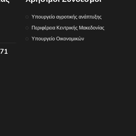
Υπουργείο αγροτικής ανάπτυξης
Περιφέρεια Κεντρικής Μακεδονίας
Υπουργείο Οικονομικών
071