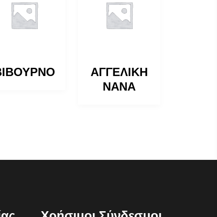
ΒΙΒΟΥΡΝΟ
ΑΓΓΕΛΙΚΗ
ΝΑΝΑ
ίας
Χρήσιμοι Σύνδεσμοι