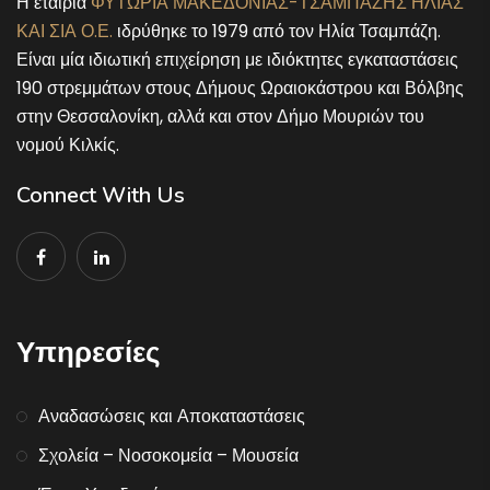
Η εταιρία
ΦΥΤΩΡΙΑ ΜΑΚΕΔΟΝΙΑΣ-ΤΣΑΜΠΑΖΗΣ ΗΛΙΑΣ
ΚΑΙ ΣΙΑ Ο.Ε.
ιδρύθηκε το 1979 από τον Ηλία Τσαμπάζη.
Είναι μία ιδιωτική επιχείρηση με ιδιόκτητες εγκαταστάσεις
190 στρεμμάτων στους Δήμους Ωραιοκάστρου και Βόλβης
στην Θεσσαλονίκη, αλλά και στον Δήμο Μουριών του
νομού Κιλκίς.
Connect With Us
Υπηρεσίες
Αναδασώσεις και Αποκαταστάσεις
Σχολεία – Νοσοκομεία – Μουσεία