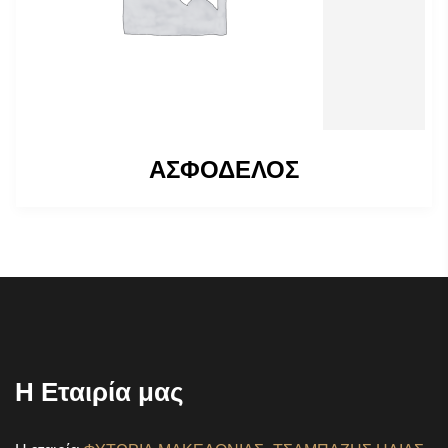
ΑΣΦΟΔΕΛΟΣ
Η Εταιρία μας