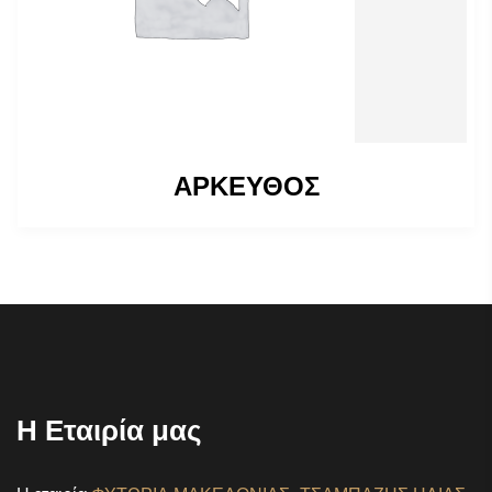
ΑΡΚΕΥΘΟΣ
Η Εταιρία μας