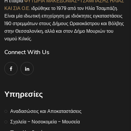
Η εταιρία
ΦΥΤΩΡΙΑ ΜΑΚΕΔΟΝΙΑΣ-ΤΣΑΜΠΑΖΗΣ ΗΛΙΑΣ
ΚΑΙ ΣΙΑ Ο.Ε.
ιδρύθηκε το 1979 από τον Ηλία Τσαμπάζη.
Είναι μία ιδιωτική επιχείρηση με ιδιόκτητες εγκαταστάσεις
190 στρεμμάτων στους Δήμους Ωραιοκάστρου και Βόλβης
στην Θεσσαλονίκη, αλλά και στον Δήμο Μουριών του
νομού Κιλκίς.
Connect With Us
Υπηρεσίες
Αναδασώσεις και Αποκαταστάσεις
Σχολεία – Νοσοκομεία – Μουσεία