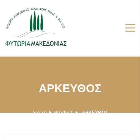
ΑΡΚΕΥΘΟΣ
Αρχική
Product
ΑΡΚΕΥΘΟΣ