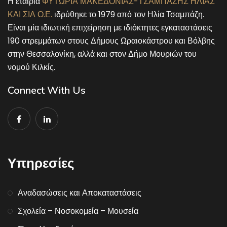
Η εταιρία
ΦΥΤΩΡΙΑ ΜΑΚΕΔΟΝΙΑΣ-ΤΣΑΜΠΑΖΗΣ ΗΛΙΑΣ
ΚΑΙ ΣΙΑ Ο.Ε.
ιδρύθηκε το 1979 από τον Ηλία Τσαμπάζη.
Είναι μία ιδιωτική επιχείρηση με ιδιόκτητες εγκαταστάσεις
190 στρεμμάτων στους Δήμους Ωραιοκάστρου και Βόλβης
στην Θεσσαλονίκη, αλλά και στον Δήμο Μουριών του
νομού Κιλκίς.
Connect With Us
Υπηρεσίες
Αναδασώσεις και Αποκαταστάσεις
Σχολεία – Νοσοκομεία – Μουσεία