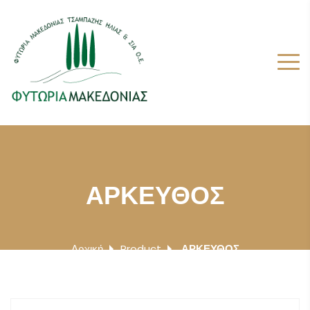
ΑΡΚΕΥΘΟΣ
Αρχική
Product
ΑΡΚΕΥΘΟΣ