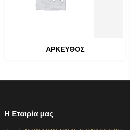
ΑΡΚΕΥΘΟΣ
Η Εταιρία μας