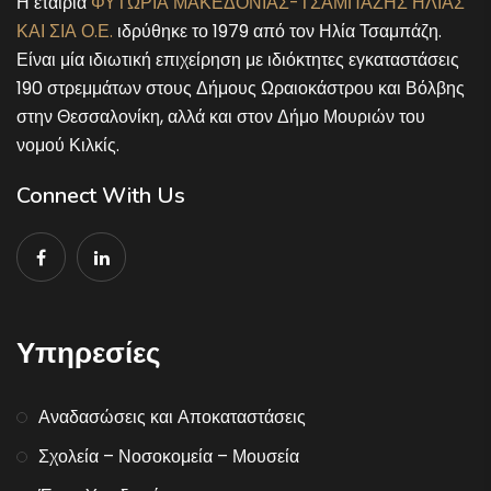
Η εταιρία
ΦΥΤΩΡΙΑ ΜΑΚΕΔΟΝΙΑΣ-ΤΣΑΜΠΑΖΗΣ ΗΛΙΑΣ
ΚΑΙ ΣΙΑ Ο.Ε.
ιδρύθηκε το 1979 από τον Ηλία Τσαμπάζη.
Είναι μία ιδιωτική επιχείρηση με ιδιόκτητες εγκαταστάσεις
190 στρεμμάτων στους Δήμους Ωραιοκάστρου και Βόλβης
στην Θεσσαλονίκη, αλλά και στον Δήμο Μουριών του
νομού Κιλκίς.
Connect With Us
Υπηρεσίες
Αναδασώσεις και Αποκαταστάσεις
Σχολεία – Νοσοκομεία – Μουσεία