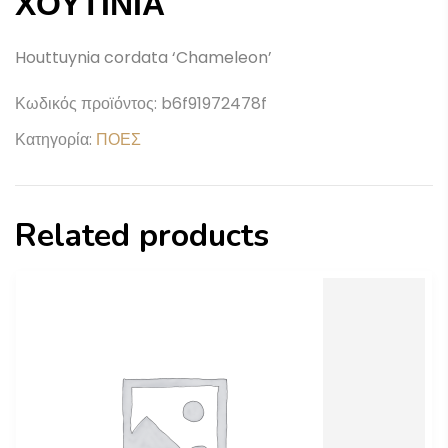
ΧΟΥΤΙΝΙΑ
Houttuynia cordata ‘Chameleon’
Κωδικός προϊόντος:
b6f91972478f
Κατηγορία:
ΠΟΕΣ
Related products