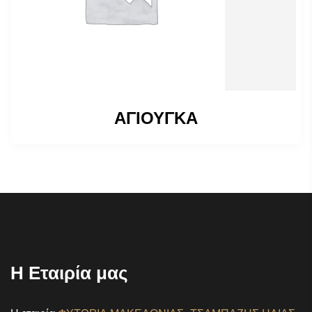
ΑΓΙΟΥΓΚΑ
Η Εταιρία μας