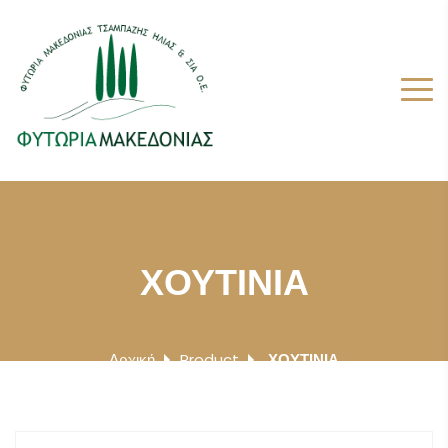
ΧΟΥΤΙΝΙΑ
Αρχική
Product
ΧΟΥΤΙΝΙΑ