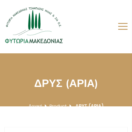
ΔΡΥΣ (ΑΡΙΑ)
Αρχική
Product
ΔΡΥΣ (ΑΡΙΑ)