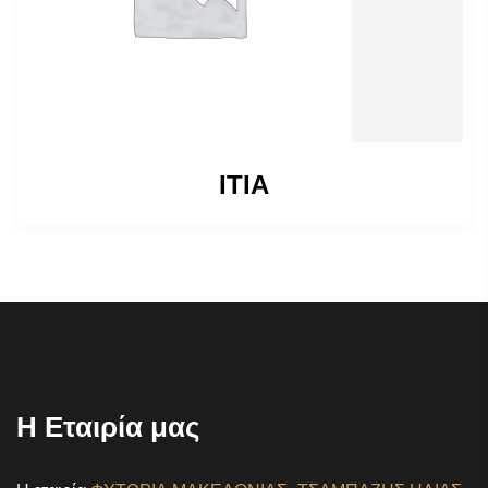
ΙΤΙΑ
Η Εταιρία μας