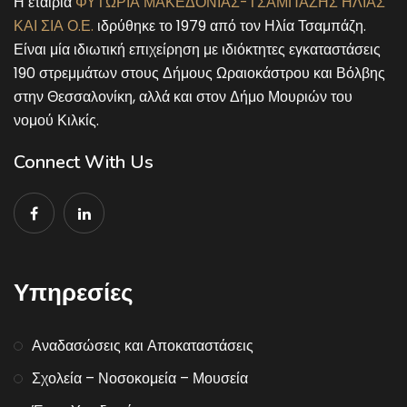
Η εταιρία
ΦΥΤΩΡΙΑ ΜΑΚΕΔΟΝΙΑΣ-ΤΣΑΜΠΑΖΗΣ ΗΛΙΑΣ
ΚΑΙ ΣΙΑ Ο.Ε.
ιδρύθηκε το 1979 από τον Ηλία Τσαμπάζη.
Είναι μία ιδιωτική επιχείρηση με ιδιόκτητες εγκαταστάσεις
190 στρεμμάτων στους Δήμους Ωραιοκάστρου και Βόλβης
στην Θεσσαλονίκη, αλλά και στον Δήμο Μουριών του
νομού Κιλκίς.
Connect With Us
Υπηρεσίες
Αναδασώσεις και Αποκαταστάσεις
Σχολεία – Νοσοκομεία – Μουσεία