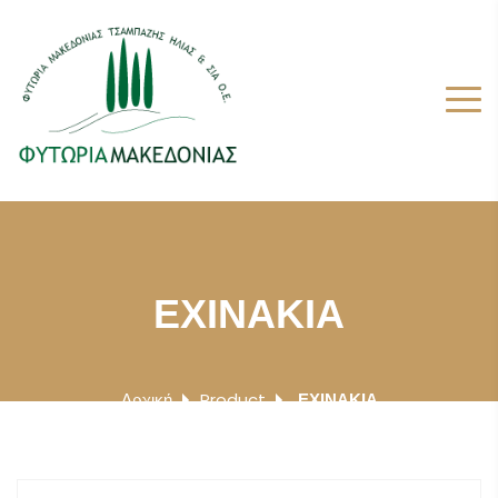
ΕΧΙΝΑΚΙΑ
Αρχική
Product
ΕΧΙΝΑΚΙΑ