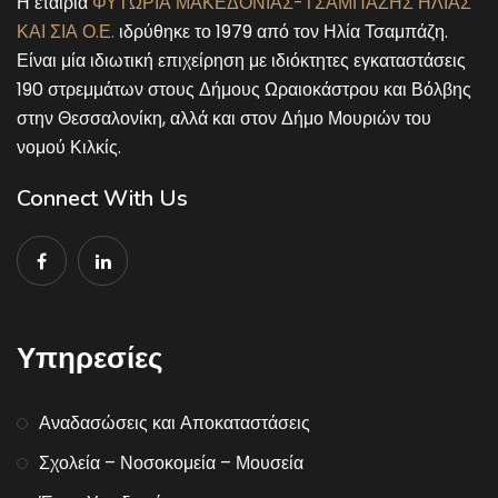
Η εταιρία
ΦΥΤΩΡΙΑ ΜΑΚΕΔΟΝΙΑΣ-ΤΣΑΜΠΑΖΗΣ ΗΛΙΑΣ
ΚΑΙ ΣΙΑ Ο.Ε.
ιδρύθηκε το 1979 από τον Ηλία Τσαμπάζη.
Είναι μία ιδιωτική επιχείρηση με ιδιόκτητες εγκαταστάσεις
190 στρεμμάτων στους Δήμους Ωραιοκάστρου και Βόλβης
στην Θεσσαλονίκη, αλλά και στον Δήμο Μουριών του
νομού Κιλκίς.
Connect With Us
Υπηρεσίες
Αναδασώσεις και Αποκαταστάσεις
Σχολεία – Νοσοκομεία – Μουσεία