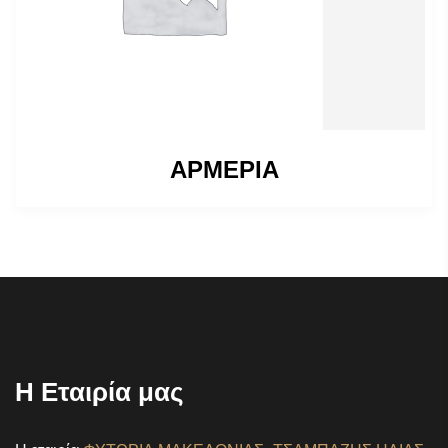
ΑΡΜΕΡΙΑ
Η Εταιρία μας