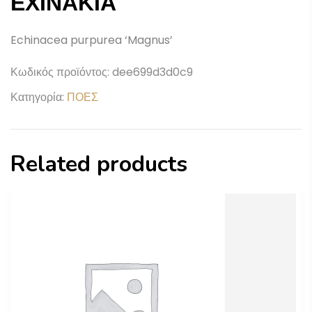
ΕΧΙΝΑΚΙΑ
Echinacea purpurea ‘Magnus’
Κωδικός προϊόντος:
dee699d3d0c9
Κατηγορία:
ΠΟΕΣ
Related products