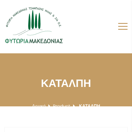
ΚΑΤΑΛΠΗ
Αρχική
Product
ΚΑΤΑΛΠΗ