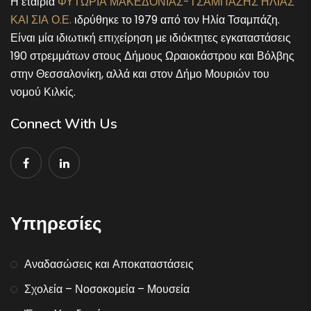
Η εταιρία
ΦΥΤΩΡΙΑ ΜΑΚΕΔΟΝΙΑΣ-ΤΣΑΜΠΑΖΗΣ ΗΛΙΑΣ
ΚΑΙ ΣΙΑ Ο.Ε.
ιδρύθηκε το 1979 από τον Ηλία Τσαμπάζη.
Είναι μία ιδιωτική επιχείρηση με ιδιόκτητες εγκαταστάσεις
190 στρεμμάτων στους Δήμους Ωραιοκάστρου και Βόλβης
στην Θεσσαλονίκη, αλλά και στον Δήμο Μουριών του
νομού Κιλκίς.
Connect With Us
Υπηρεσίες
Αναδασώσεις και Αποκαταστάσεις
Σχολεία – Νοσοκομεία – Μουσεία