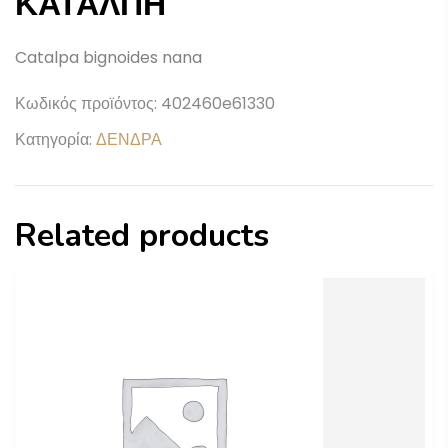
ΚΑΤΑΛΠΗ
Catalpa bignoides nana
Κωδικός προϊόντος:
402460e61330
Κατηγορία:
ΔΕΝΔΡΑ
Related products