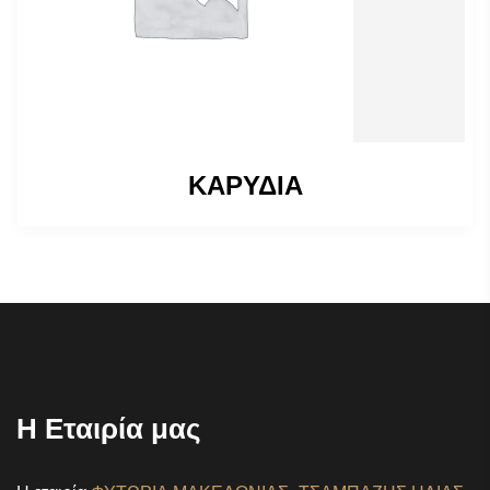
ΚΑΡΥΔΙΑ
Η Εταιρία μας