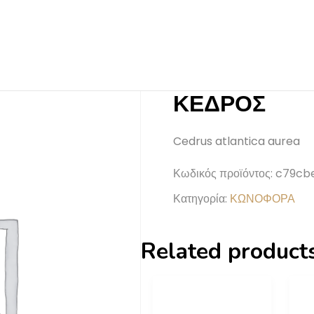
ΚΕΔΡΟΣ
Cedrus atlantica aurea
Κωδικός προϊόντος:
c79cb
Κατηγορία:
ΚΩΝΟΦΟΡΑ
Related product