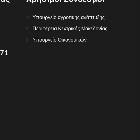
Υπουργείο αγροτικής ανάπτυξης
Περιφέρεια Κεντρικής Μακεδονίας
Υπουργείο Οικονομικών
071