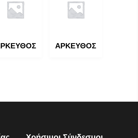
ΑΡΚΕΥΘΟΣ
ΑΡΚΕΥΘΟΣ
ίας
Χρήσιμοι Σύνδεσμοι