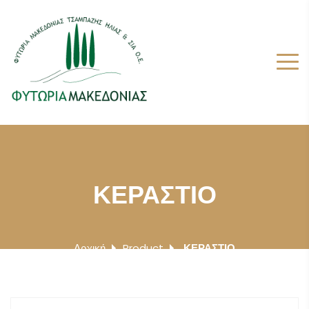
ΚΕΡΑΣΤΙΟ
Αρχική
Product
ΚΕΡΑΣΤΙΟ