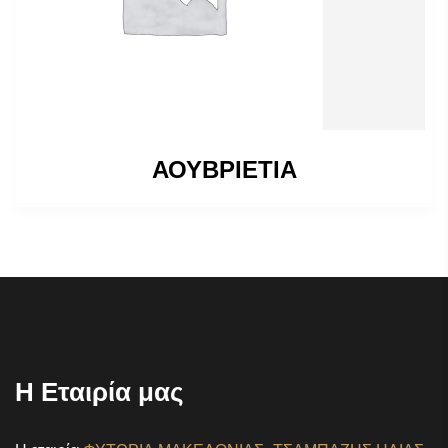
ΑΟΥΒΡΙΕΤΙΑ
Η Εταιρία μας