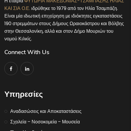
Η εταιρία
ΦΥΤΩΡΙΑ ΜΑΚΕΔΟΝΙΑΣ-ΤΣΑΜΠΑΖΗΣ ΗΛΙΑΣ
ΚΑΙ ΣΙΑ Ο.Ε.
ιδρύθηκε το 1979 από τον Ηλία Τσαμπάζη.
Είναι μία ιδιωτική επιχείρηση με ιδιόκτητες εγκαταστάσεις
190 στρεμμάτων στους Δήμους Ωραιοκάστρου και Βόλβης
στην Θεσσαλονίκη, αλλά και στον Δήμο Μουριών του
νομού Κιλκίς.
Connect With Us
Υπηρεσίες
Αναδασώσεις και Αποκαταστάσεις
Σχολεία – Νοσοκομεία – Μουσεία