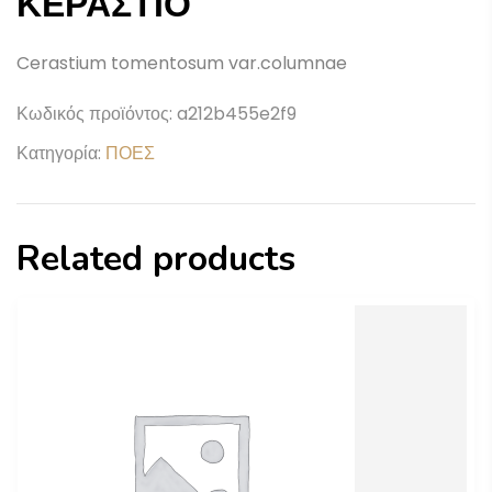
ΚΕΡΑΣΤΙΟ
Cerastium tomentosum var.columnae
Κωδικός προϊόντος:
a212b455e2f9
Κατηγορία:
ΠΟΕΣ
Related products