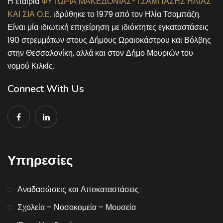
Η εταιρία
ΦΥΤΩΡΙΑ ΜΑΚΕΔΟΝΙΑΣ-ΤΣΑΜΠΑΖΗΣ ΗΛΙΑΣ
ΚΑΙ ΣΙΑ Ο.Ε.
ιδρύθηκε το 1979 από τον Ηλία Τσαμπάζη.
Είναι μία ιδιωτική επιχείρηση με ιδιόκτητες εγκαταστάσεις
190 στρεμμάτων στους Δήμους Ωραιοκάστρου και Βόλβης
στην Θεσσαλονίκη, αλλά και στον Δήμο Μουριών του
νομού Κιλκίς.
Connect With Us
Υπηρεσίες
Αναδασώσεις και Αποκαταστάσεις
Σχολεία – Νοσοκομεία – Μουσεία