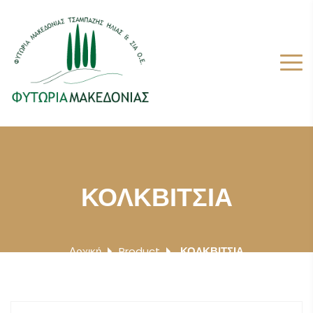
ΚΟΛΚΒΙΤΣΙΑ
Αρχική
Product
ΚΟΛΚΒΙΤΣΙΑ