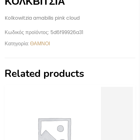
ΚΟΛΚΒΙΤΣΙΑ
Kolkowitzia amabilis pink cloud
Κωδικός προϊόντος:
5d6f99926a31
Κατηγορία:
ΘΑΜΝΟΙ
Related products