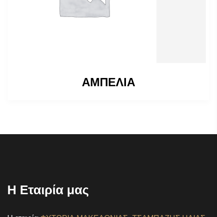
ΑΜΠΕΛΙΑ
Η Εταιρία μας