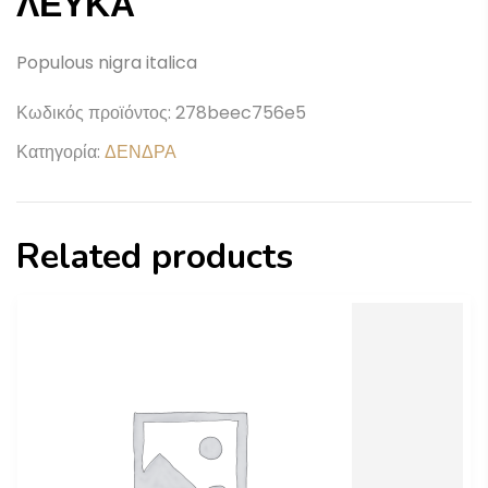
ΛΕΥΚΑ
Populous nigra italica
Κωδικός προϊόντος:
278beec756e5
Κατηγορία:
ΔΕΝΔΡΑ
Related products