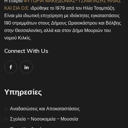
Η εταιρία
ΦΥΤΩΡΙΑ ΜΑΚΕΔΟΝΙΑΣ-ΤΣΑΜΠΑΖΗΣ ΗΛΙΑΣ
ΚΑΙ ΣΙΑ Ο.Ε.
ιδρύθηκε το 1979 από τον Ηλία Τσαμπάζη.
Είναι μία ιδιωτική επιχείρηση με ιδιόκτητες εγκαταστάσεις
190 στρεμμάτων στους Δήμους Ωραιοκάστρου και Βόλβης
στην Θεσσαλονίκη, αλλά και στον Δήμο Μουριών του
νομού Κιλκίς.
Connect With Us
Υπηρεσίες
Αναδασώσεις και Αποκαταστάσεις
Σχολεία – Νοσοκομεία – Μουσεία