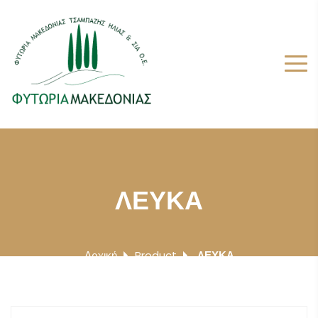
ΛΕΥΚΑ
Αρχική
Product
ΛΕΥΚΑ