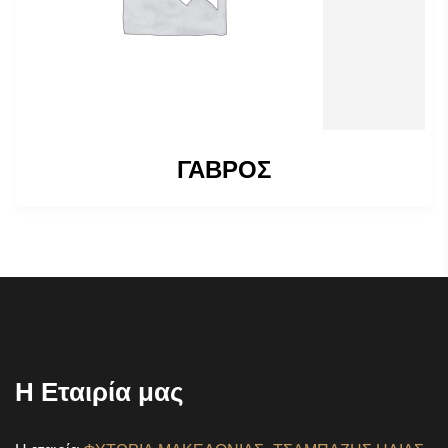
ΓΑΒΡΟΣ
Η Εταιρία μας