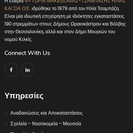
Η εταιρία
ΦΥΤΩΡΙΑ ΜΑΚΕΔΟΝΙΑΣ-ΤΣΑΜΠΑΖΗΣ ΗΛΙΑΣ
ΚΑΙ ΣΙΑ Ο.Ε.
ιδρύθηκε το 1979 από τον Ηλία Τσαμπάζη.
Είναι μία ιδιωτική επιχείρηση με ιδιόκτητες εγκαταστάσεις
190 στρεμμάτων στους Δήμους Ωραιοκάστρου και Βόλβης
στην Θεσσαλονίκη, αλλά και στον Δήμο Μουριών του
νομού Κιλκίς.
Connect With Us
Υπηρεσίες
Αναδασώσεις και Αποκαταστάσεις
Σχολεία – Νοσοκομεία – Μουσεία