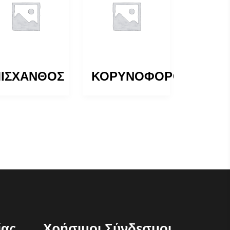
ΙΣΧΑΝΘΟΣ
ΚΟΡΥΝΟΦΟΡΟΣ
ίας
Χρήσιμοι Σύνδεσμοι