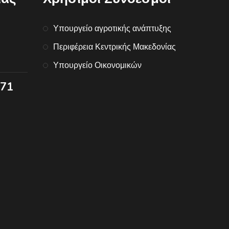
Υπουργείο αγροτικής ανάπτυξης
Περιφέρεια Κεντρικής Μακεδονίας
Υπουργείο Οικονομικών
071