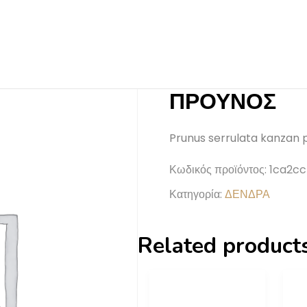
ΠΡΟΥΝΟΣ
Prunus serrulata kanzan 
Κωδικός προϊόντος:
1ca2c
Κατηγορία:
ΔΕΝΔΡΑ
Related product