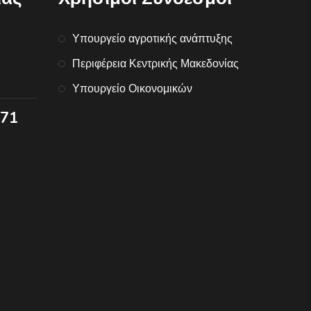
Υπουργείο αγροτικής ανάπτυξης
Περιφέρεια Κεντρικής Μακεδονίας
Υπουργείο Οικονομικών
071