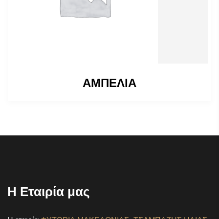
ΑΜΠΕΛΙΑ
Η Εταιρία μας