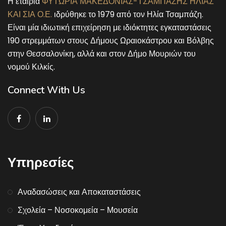
Η εταιρία
ΦΥΤΩΡΙΑ ΜΑΚΕΔΟΝΙΑΣ-ΤΣΑΜΠΑΖΗΣ ΗΛΙΑΣ
ΚΑΙ ΣΙΑ Ο.Ε.
ιδρύθηκε το 1979 από τον Ηλία Τσαμπάζη.
Είναι μία ιδιωτική επιχείρηση με ιδιόκτητες εγκαταστάσεις
190 στρεμμάτων στους Δήμους Ωραιοκάστρου και Βόλβης
στην Θεσσαλονίκη, αλλά και στον Δήμο Μουριών του
νομού Κιλκίς.
Connect With Us
Υπηρεσίες
Αναδασώσεις και Αποκαταστάσεις
Σχολεία – Νοσοκομεία – Μουσεία