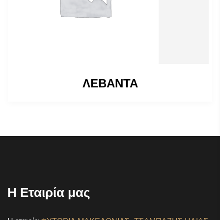
ΛΕΒΑΝΤΑ
Η Εταιρία μας