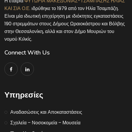
Η εταιρία
ΦΥΤΩΡΙΑ ΜΑΚΕΔΟΝΙΑΣ-ΤΣΑΜΠΑΖΗΣ ΗΛΙΑΣ
ΚΑΙ ΣΙΑ Ο.Ε.
ιδρύθηκε το 1979 από τον Ηλία Τσαμπάζη.
Είναι μία ιδιωτική επιχείρηση με ιδιόκτητες εγκαταστάσεις
190 στρεμμάτων στους Δήμους Ωραιοκάστρου και Βόλβης
στην Θεσσαλονίκη, αλλά και στον Δήμο Μουριών του
νομού Κιλκίς.
Connect With Us
Υπηρεσίες
Αναδασώσεις και Αποκαταστάσεις
Σχολεία – Νοσοκομεία – Μουσεία