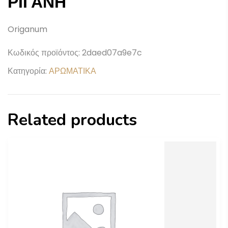
ΡΙΓΑΝΗ
Origanum
Κωδικός προϊόντος:
2daed07a9e7c
Κατηγορία:
ΑΡΩΜΑΤΙΚΑ
Related products