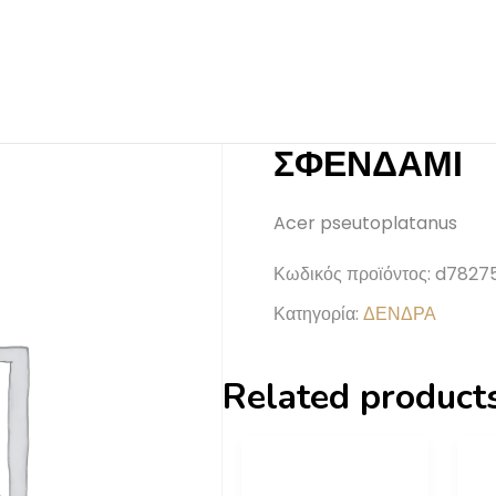
ΣΦΕΝΔΑΜΙ
Acer pseutoplatanus
Κωδικός προϊόντος:
d7827
Κατηγορία:
ΔΕΝΔΡΑ
Related product