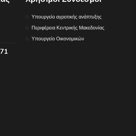
Υπουργείο αγροτικής ανάπτυξης
Περιφέρεια Κεντρικής Μακεδονίας
Υπουργείο Οικονομικών
071