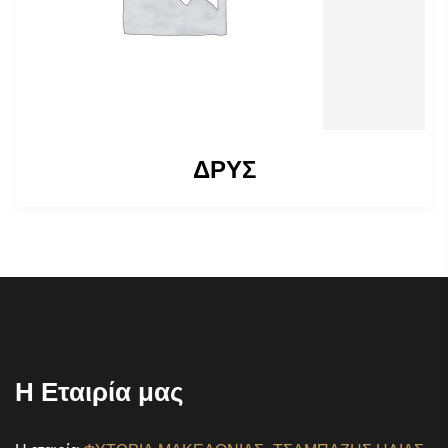
ΔΡΥΣ
Η Εταιρία μας