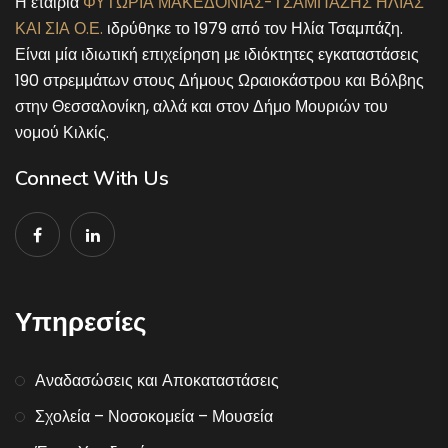
Η εταιρία
ΦΥΤΩΡΙΑ ΜΑΚΕΔΟΝΙΑΣ-ΤΣΑΜΠΑΖΗΣ ΗΛΙΑΣ
ΚΑΙ ΣΙΑ Ο.Ε.
ιδρύθηκε το 1979 από τον Ηλία Τσαμπάζη.
Είναι μία ιδιωτική επιχείρηση με ιδιόκτητες εγκαταστάσεις
190 στρεμμάτων στους Δήμους Ωραιοκάστρου και Βόλβης
στην Θεσσαλονίκη, αλλά και στον Δήμο Μουριών του
νομού Κιλκίς.
Connect With Us
Υπηρεσίες
Αναδασώσεις και Αποκαταστάσεις
Σχολεία – Νοσοκομεία – Μουσεία