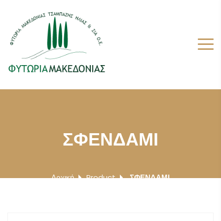
ΣΦΕΝΔΑΜΙ
Αρχική
Product
ΣΦΕΝΔΑΜΙ