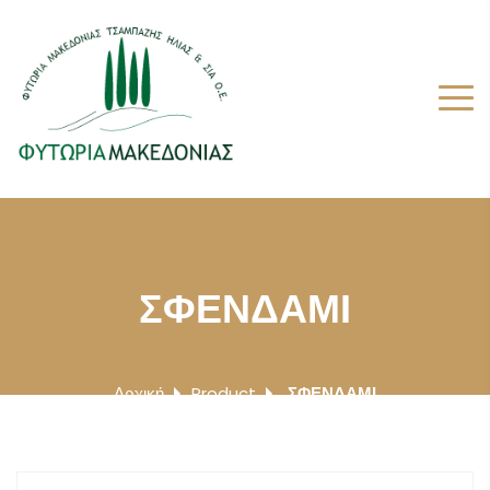
ΣΦΕΝΔΑΜΙ
Αρχική
Product
ΣΦΕΝΔΑΜΙ