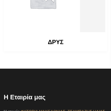
ΔΡΥΣ
Η Εταιρία μας