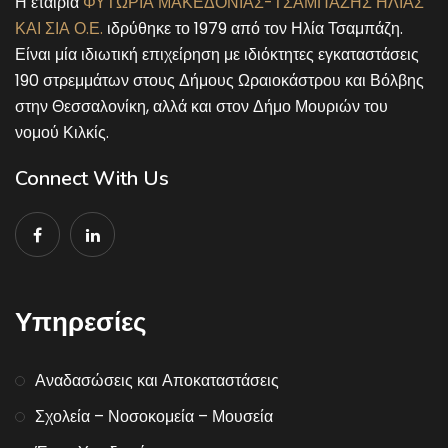
Η εταιρία
ΦΥΤΩΡΙΑ ΜΑΚΕΔΟΝΙΑΣ-ΤΣΑΜΠΑΖΗΣ ΗΛΙΑΣ
ΚΑΙ ΣΙΑ Ο.Ε.
ιδρύθηκε το 1979 από τον Ηλία Τσαμπάζη.
Είναι μία ιδιωτική επιχείρηση με ιδιόκτητες εγκαταστάσεις
190 στρεμμάτων στους Δήμους Ωραιοκάστρου και Βόλβης
στην Θεσσαλονίκη, αλλά και στον Δήμο Μουριών του
νομού Κιλκίς.
Connect With Us
Υπηρεσίες
Αναδασώσεις και Αποκαταστάσεις
Σχολεία – Νοσοκομεία – Μουσεία