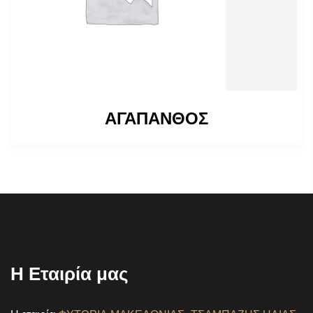
ΑΓΑΠΑΝΘΟΣ
Η Εταιρία μας