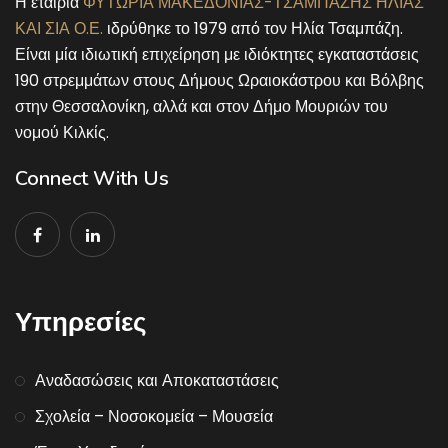
Η εταιρία
ΦΥΤΩΡΙΑ ΜΑΚΕΔΟΝΙΑΣ-ΤΣΑΜΠΑΖΗΣ ΗΛΙΑΣ
ΚΑΙ ΣΙΑ Ο.Ε.
ιδρύθηκε το 1979 από τον Ηλία Τσαμπάζη.
Είναι μία ιδιωτική επιχείρηση με ιδιόκτητες εγκαταστάσεις
190 στρεμμάτων στους Δήμους Ωραιοκάστρου και Βόλβης
στην Θεσσαλονίκη, αλλά και στον Δήμο Μουριών του
νομού Κιλκίς.
Connect With Us
Υπηρεσίες
Αναδασώσεις και Αποκαταστάσεις
Σχολεία – Νοσοκομεία – Μουσεία