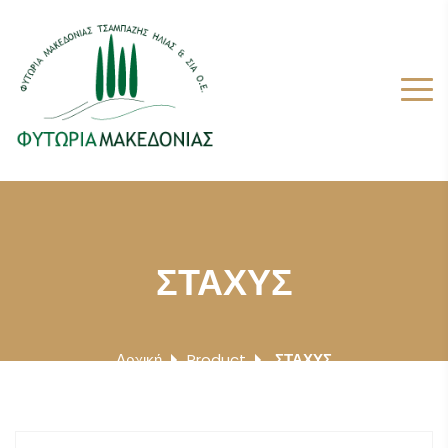
ΣΤΑΧΥΣ
Αρχική
Product
ΣΤΑΧΥΣ