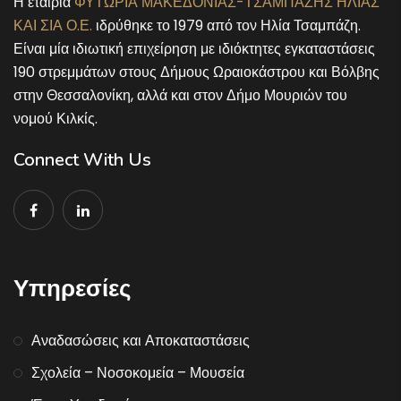
Η εταιρία
ΦΥΤΩΡΙΑ ΜΑΚΕΔΟΝΙΑΣ-ΤΣΑΜΠΑΖΗΣ ΗΛΙΑΣ
ΚΑΙ ΣΙΑ Ο.Ε.
ιδρύθηκε το 1979 από τον Ηλία Τσαμπάζη.
Είναι μία ιδιωτική επιχείρηση με ιδιόκτητες εγκαταστάσεις
190 στρεμμάτων στους Δήμους Ωραιοκάστρου και Βόλβης
στην Θεσσαλονίκη, αλλά και στον Δήμο Μουριών του
νομού Κιλκίς.
Connect With Us
Υπηρεσίες
Αναδασώσεις και Αποκαταστάσεις
Σχολεία – Νοσοκομεία – Μουσεία