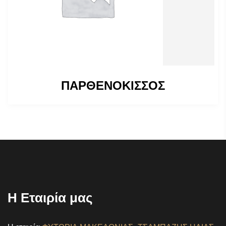
ΠΑΡΘΕΝΟΚΙΣΣΟΣ
Η Εταιρία μας