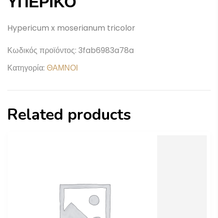
ΥΠΕΡΙΚΟ
Hypericum x moserianum tricolor
Κωδικός προϊόντος:
3fab6983a78a
Κατηγορία:
ΘΑΜΝΟΙ
Related products