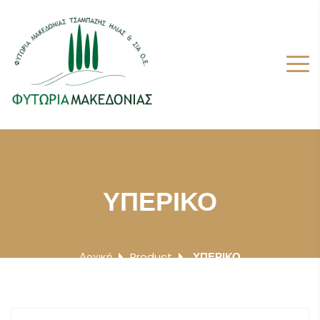
ΥΠΕΡΙΚΟ
Αρχική
Product
ΥΠΕΡΙΚΟ