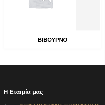
ΒΙΒΟΥΡΝΟ
Η Εταιρία μας