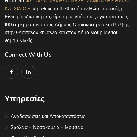
Η εταιρία
ΦΥΤΩΡΙΑ ΜΑΚΕΔΟΝΙΑΣ-ΤΣΑΜΠΑΖΗΣ ΗΛΙΑΣ
ΚΑΙ ΣΙΑ Ο.Ε.
ιδρύθηκε το 1979 από τον Ηλία Τσαμπάζη.
Είναι μία ιδιωτική επιχείρηση με ιδιόκτητες εγκαταστάσεις
190 στρεμμάτων στους Δήμους Ωραιοκάστρου και Βόλβης
στην Θεσσαλονίκη, αλλά και στον Δήμο Μουριών του
νομού Κιλκίς.
Connect With Us
Υπηρεσίες
Αναδασώσεις και Αποκαταστάσεις
Σχολεία – Νοσοκομεία – Μουσεία