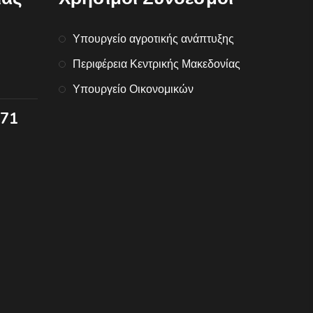
Υπουργείο αγροτικής ανάπτυξης
Περιφέρεια Κεντρικής Μακεδονίας
Υπουργείο Οικονομικών
071