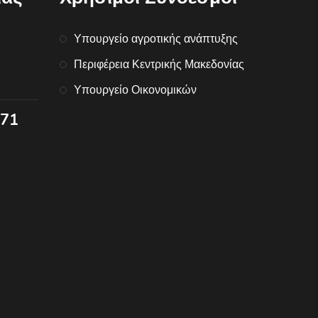
Υπουργείο αγροτικής ανάπτυξης
Περιφέρεια Κεντρικής Μακεδονίας
Υπουργείο Οικονομικών
071