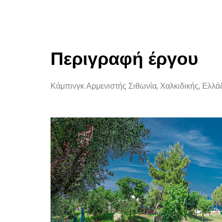
Περιγραφή έργου
Κάμπινγκ Αρμενιστής Σιθωνία, Χαλκιδικής, Ελλά