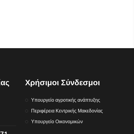
ίας
Χρήσιμοι Σύνδεσμοι
Υπουργείο αγροτικής ανάπτυξης
Περιφέρεια Κεντρικής Μακεδονίας
Υπουργείο Οικονομικών