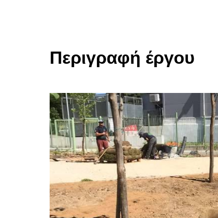
Περιγραφή έργου