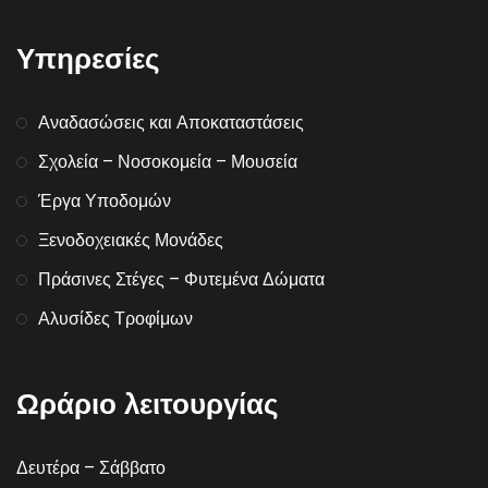
Υπηρεσίες
Αναδασώσεις και Αποκαταστάσεις
Σχολεία – Νοσοκομεία – Μουσεία
Έργα Υποδομών
Ξενοδοχειακές Μονάδες
Πράσινες Στέγες – Φυτεμένα Δώματα
Αλυσίδες Τροφίμων
Ωράριο λειτουργίας
Δευτέρα – Σάββατο