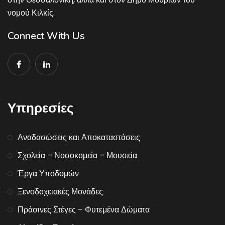
νομού Κιλκίς.
Connect With Us
Υπηρεσίες
Αναδασώσεις και Αποκαταστάσεις
Σχολεία – Νοσοκομεία – Μουσεία
Έργα Υποδομών
Ξενοδοχειακές Μονάδες
Πράσινες Στέγες – Φυτεμένα Δώματα