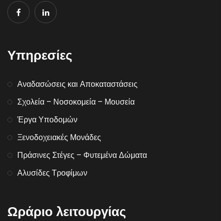
Υπηρεσίες
Αναδασώσεις και Αποκαταστάσεις
Σχολεία – Νοσοκομεία – Μουσεία
Έργα Υποδομών
Ξενοδοχειακές Μονάδες
Πράσινες Στέγες – Φυτεμένα Δώματα
Αλυσίδες Τροφίμων
Ωράριο λειτουργίας