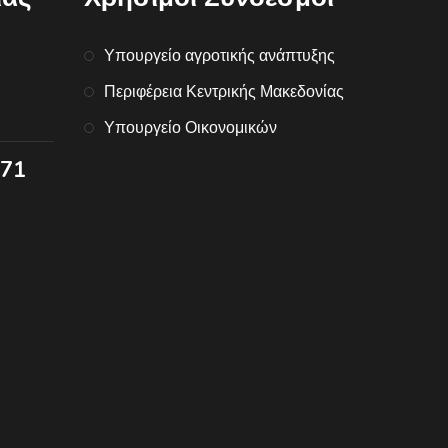
Υπουργείο αγροτικής ανάπτυξης
Περιφέρεια Κεντρικής Μακεδονίας
Υπουργείο Οικονομικών
071