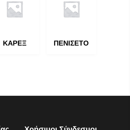
ΚΑΡΕΞ
ΠΕΝΙΣΕΤΟ
ίας
Χρήσιμοι Σύνδεσμοι