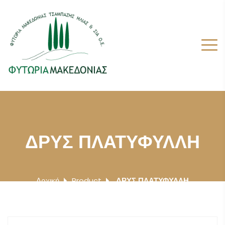
ΔΡΥΣ ΠΛΑΤΥΦΥΛΛΗ
Αρχική
Product
ΔΡΥΣ ΠΛΑΤΥΦΥΛΛΗ