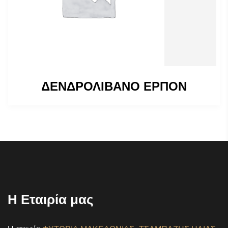
ΔΕΝΔΡΟΛΙΒΑΝΟ ΕΡΠΟΝ
Η Εταιρία μας