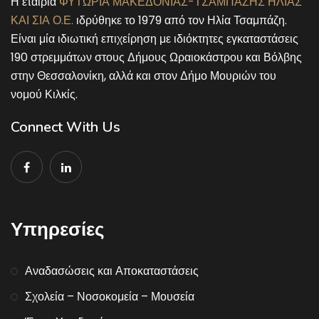
Η εταιρία
ΦΥΤΩΡΙΑ ΜΑΚΕΔΟΝΙΑΣ-ΤΣΑΜΠΑΖΗΣ ΗΛΙΑΣ
ΚΑΙ ΣΙΑ Ο.Ε.
ιδρύθηκε το 1979 από τον Ηλία Τσαμπάζη.
Είναι μία ιδιωτική επιχείρηση με ιδιόκτητες εγκαταστάσεις
190 στρεμμάτων στους Δήμους Ωραιοκάστρου και Βόλβης
στην Θεσσαλονίκη, αλλά και στον Δήμο Μουριών του
νομού Κιλκίς.
Connect With Us
Υπηρεσίες
Αναδασώσεις και Αποκαταστάσεις
Σχολεία – Νοσοκομεία – Μουσεία