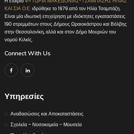
Η εταιρία
ΦΥΤΩΡΙΑ ΜΑΚΕΔΟΝΙΑΣ-ΤΣΑΜΠΑΖΗΣ ΗΛΙΑΣ
ΚΑΙ ΣΙΑ Ο.Ε.
ιδρύθηκε το 1979 από τον Ηλία Τσαμπάζη.
Είναι μία ιδιωτική επιχείρηση με ιδιόκτητες εγκαταστάσεις
190 στρεμμάτων στους Δήμους Ωραιοκάστρου και Βόλβης
στην Θεσσαλονίκη, αλλά και στον Δήμο Μουριών του
νομού Κιλκίς.
Connect With Us
Υπηρεσίες
Αναδασώσεις και Αποκαταστάσεις
Σχολεία – Νοσοκομεία – Μουσεία