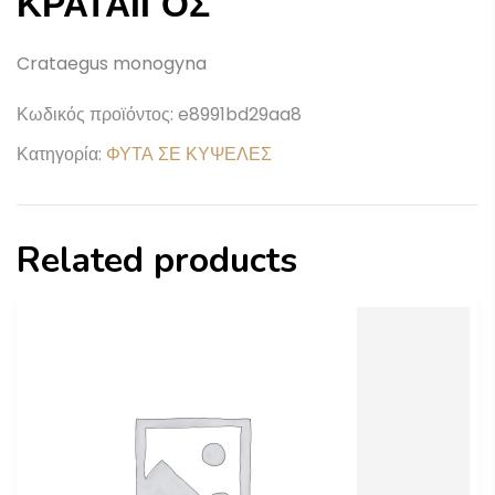
ΚΡΑΤΑΙΓΟΣ
Crataegus monogyna
Κωδικός προϊόντος:
e8991bd29aa8
Κατηγορία:
ΦΥΤΑ ΣΕ ΚΥΨΕΛΕΣ
Related products