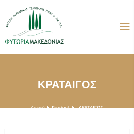
ΚΡΑΤΑΙΓΟΣ
Αρχική
Product
ΚΡΑΤΑΙΓΟΣ