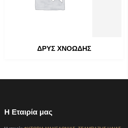
ΔΡΥΣ ΧΝΟΩΔΗΣ
Η Εταιρία μας