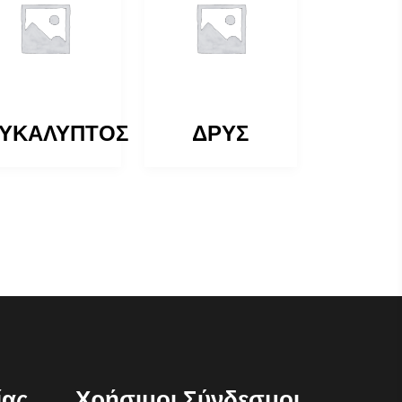
ΥΚΑΛΥΠΤΟΣ
ΔΡΥΣ
ίας
Χρήσιμοι Σύνδεσμοι