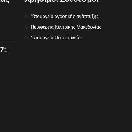
Υπουργείο αγροτικής ανάπτυξης
Περιφέρεια Κεντρικής Μακεδονίας
Υπουργείο Οικονομικών
071