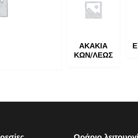
ΕΛΑΙΑΓΝΟΣ
ΑΚΑΚΙΑ
Ε
(ΤΖΙΤΖΙΦΙΑ)
ΚΩΝ/ΛΕΩΣ
ρεσίες
Ωράριο λειτουργ