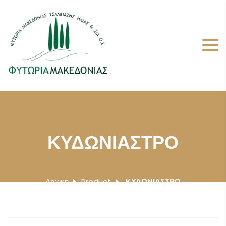
ΚΥΔΩΝΙΑΣΤΡΟ
Αρχική
Product
ΚΥΔΩΝΙΑΣΤΡΟ