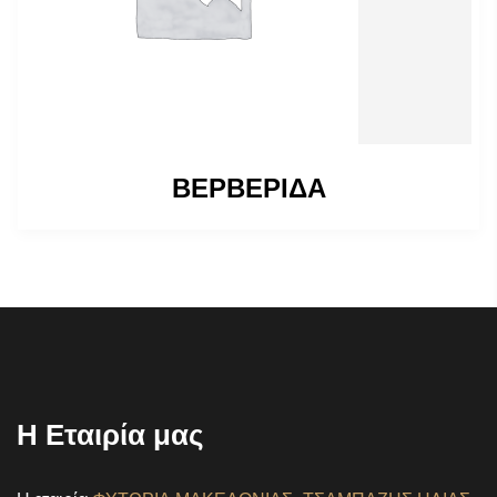
ΒΕΡΒΕΡΙΔΑ
Η Εταιρία μας