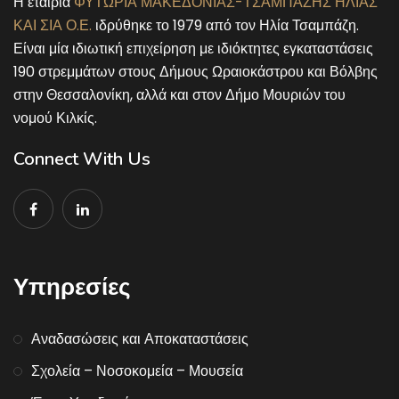
Η εταιρία
ΦΥΤΩΡΙΑ ΜΑΚΕΔΟΝΙΑΣ-ΤΣΑΜΠΑΖΗΣ ΗΛΙΑΣ
ΚΑΙ ΣΙΑ Ο.Ε.
ιδρύθηκε το 1979 από τον Ηλία Τσαμπάζη.
Είναι μία ιδιωτική επιχείρηση με ιδιόκτητες εγκαταστάσεις
190 στρεμμάτων στους Δήμους Ωραιοκάστρου και Βόλβης
στην Θεσσαλονίκη, αλλά και στον Δήμο Μουριών του
νομού Κιλκίς.
Connect With Us
Υπηρεσίες
Αναδασώσεις και Αποκαταστάσεις
Σχολεία – Νοσοκομεία – Μουσεία