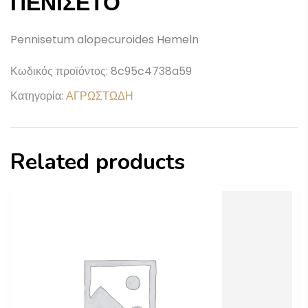
ΠΕΝΙΣΕΤΟ
Pennisetum alopecuroides Hemeln
Κωδικός προϊόντος:
8c95c4738a59
Κατηγορία:
ΑΓΡΩΣΤΩΔΗ
Related products