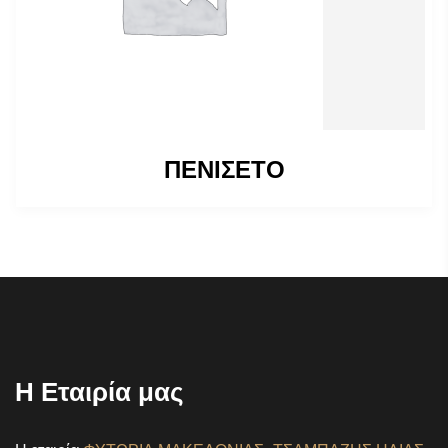
ΠΕΝΙΣΕΤΟ
Η Εταιρία μας