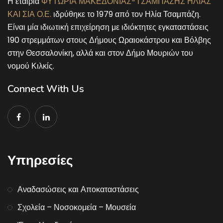
Η εταιρία
ΦΥΤΩΡΙΑ ΜΑΚΕΔΟΝΙΑΣ-ΤΣΑΜΠΑΖΗΣ ΗΛΙΑΣ
ΚΑΙ ΣΙΑ Ο.Ε.
ιδρύθηκε το 1979 από τον Ηλία Τσαμπάζη.
Είναι μία ιδιωτική επιχείρηση με ιδιόκτητες εγκαταστάσεις
190 στρεμμάτων στους Δήμους Ωραιοκάστρου και Βόλβης
στην Θεσσαλονίκη, αλλά και στον Δήμο Μουριών του
νομού Κιλκίς.
Connect With Us
Υπηρεσίες
Αναδασώσεις και Αποκαταστάσεις
Σχολεία – Νοσοκομεία – Μουσεία