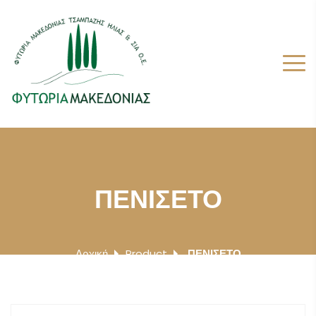
ΠΕΝΙΣΕΤΟ
Αρχική
Product
ΠΕΝΙΣΕΤΟ