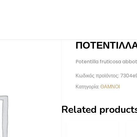
ΠΟΤΕΝΤΙΛΛ
Potentilla fruticosa abbo
Κωδικός προϊόντος:
7304e
Κατηγορία:
ΘΑΜΝΟΙ
Related product