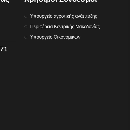
Υπουργείο αγροτικής ανάπτυξης
Περιφέρεια Κεντρικής Μακεδονίας
Υπουργείο Οικονομικών
071