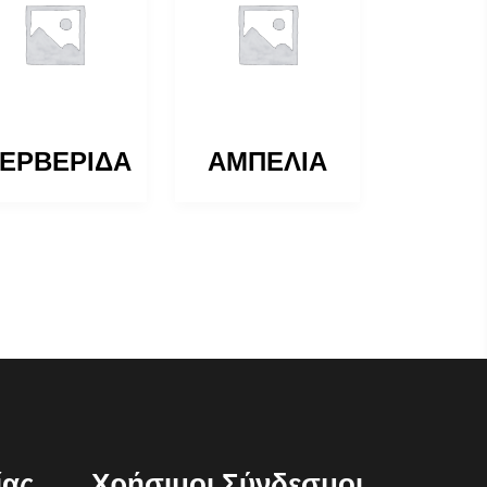
ΕΡΒΕΡΙΔΑ
ΑΜΠΕΛΙΑ
ίας
Χρήσιμοι Σύνδεσμοι