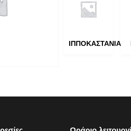
ΚΑΤΑΛΠΗ
ΙΠΠΟΚΑΣΤΑΝΙΑ
ρεσίες
Ωράριο λειτουργ