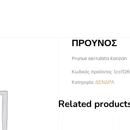
ΠΡΟΥΝΟΣ
Prunus serrulata kanzan
Κωδικός προϊόντος:
1cc112
Κατηγορία:
ΔΕΝΔΡΑ
Related product