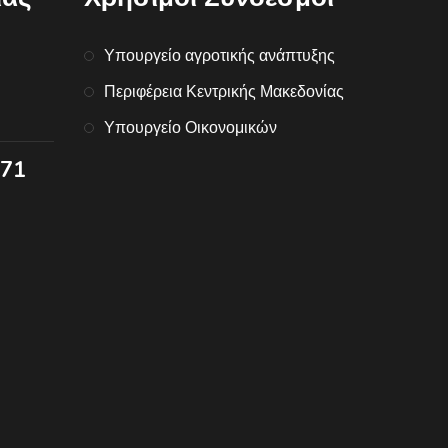
Υπουργείο αγροτικής ανάπτυξης
Περιφέρεια Κεντρικής Μακεδονίας
Υπουργείο Οικονομικών
071