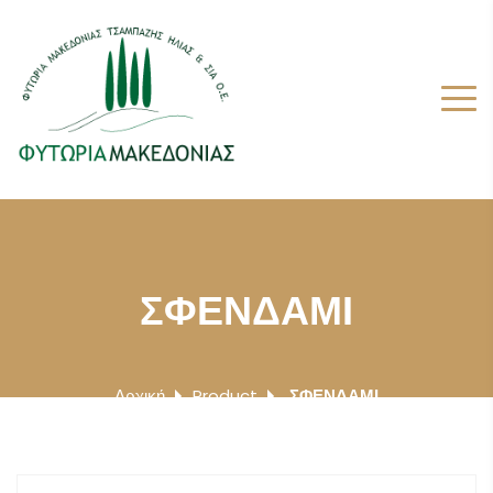
ΣΦΕΝΔΑΜΙ
Αρχική
Product
ΣΦΕΝΔΑΜΙ