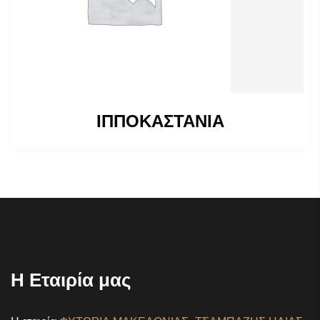
ΙΠΠΟΚΑΣΤΑΝΙΑ
Η Εταιρία μας