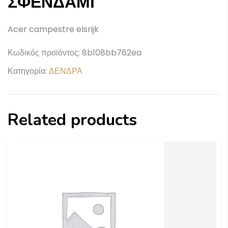
ΣΦΕΝΔΑΜΙ
Acer campestre elsrijk
Κωδικός προϊόντος:
8b108bb762ea
Κατηγορία:
ΔΕΝΔΡΑ
Related products