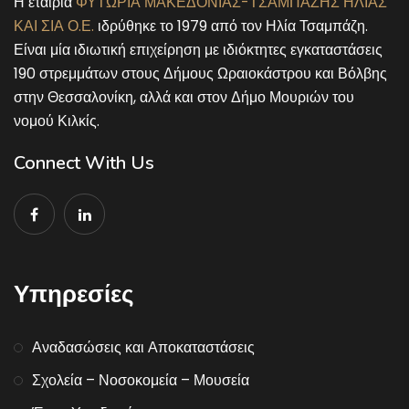
Η εταιρία
ΦΥΤΩΡΙΑ ΜΑΚΕΔΟΝΙΑΣ-ΤΣΑΜΠΑΖΗΣ ΗΛΙΑΣ
ΚΑΙ ΣΙΑ Ο.Ε.
ιδρύθηκε το 1979 από τον Ηλία Τσαμπάζη.
Είναι μία ιδιωτική επιχείρηση με ιδιόκτητες εγκαταστάσεις
190 στρεμμάτων στους Δήμους Ωραιοκάστρου και Βόλβης
στην Θεσσαλονίκη, αλλά και στον Δήμο Μουριών του
νομού Κιλκίς.
Connect With Us
Υπηρεσίες
Αναδασώσεις και Αποκαταστάσεις
Σχολεία – Νοσοκομεία – Μουσεία