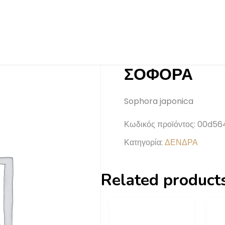
ΣΟΦΟΡΑ
Sophora japonica
Κωδικός προϊόντος:
00d56
Κατηγορία:
ΔΕΝΔΡΑ
Related product