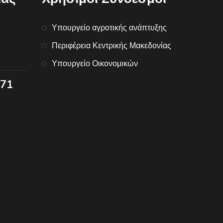
Υπουργείο αγροτικής ανάπτυξης
Περιφέρεια Κεντρικής Μακεδονίας
Υπουργείο Οικονομικών
071