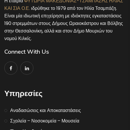
Η εταιρία
ΦΥΤΩΡΙΑ ΜΑΚΕΔΟΝΙΑΣ-ΤΣΑΜΠΑΖΗΣ ΗΛΙΑΣ
ΚΑΙ ΣΙΑ Ο.Ε.
ιδρύθηκε το 1979 από τον Ηλία Τσαμπάζη.
Είναι μία ιδιωτική επιχείρηση με ιδιόκτητες εγκαταστάσεις
190 στρεμμάτων στους Δήμους Ωραιοκάστρου και Βόλβης
στην Θεσσαλονίκη, αλλά και στον Δήμο Μουριών του
νομού Κιλκίς.
Connect With Us
Υπηρεσίες
Αναδασώσεις και Αποκαταστάσεις
Σχολεία – Νοσοκομεία – Μουσεία