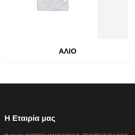
ΑΛΙΟ
Η Εταιρία μας