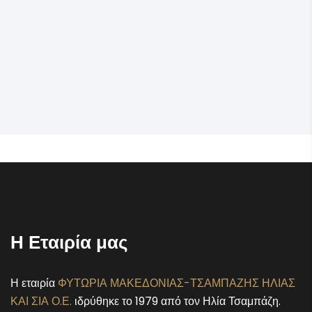
Η Εταιρία μας
Η εταιρία
ΦΥΤΩΡΙΑ ΜΑΚΕΔΟΝΙΑΣ-ΤΣΑΜΠΑΖΗΣ ΗΛΙΑΣ
ΚΑΙ ΣΙΑ Ο.Ε.
ιδρύθηκε το 1979 από τον Ηλία Τσαμπάζη.