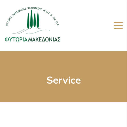
Service